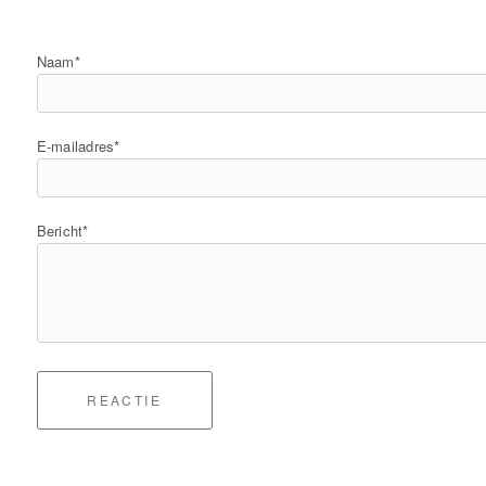
Naam*
E-mailadres*
Bericht*
REACTIE