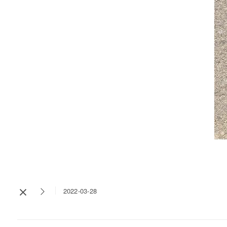
2022-03-28