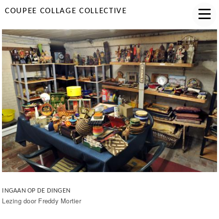
COUPEE COLLAGE COLLECTIVE
INGAAN OP DE DINGEN
Lezing door Freddy Mortier