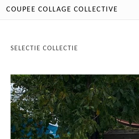
COUPEE COLLAGE COLLECTIVE
SELECTIE COLLECTIE