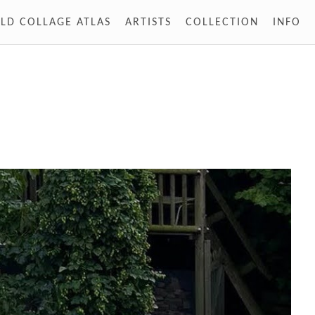
LD COLLAGE ATLAS
ARTISTS
COLLECTION
INFO