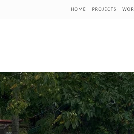
HOME
PROJECTS
WOR