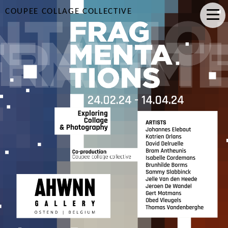
COUPEE COLLAGE COLLECTIVE