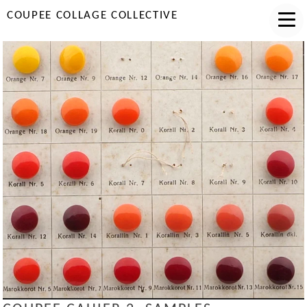
COUPEE COLLAGE COLLECTIVE